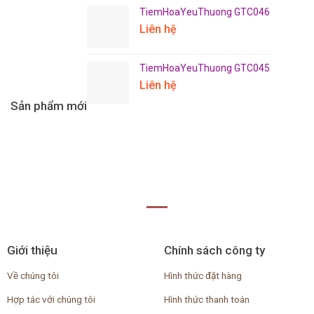
TiemHoaYeuThuong GTC046
Liên hệ
TiemHoaYeuThuong GTC045
Liên hệ
Sản phẩm mới
Giới thiệu
Chính sách công ty
Về chúng tôi
Hình thức đặt hàng
Hợp tác với chúng tôi
Hình thức thanh toán