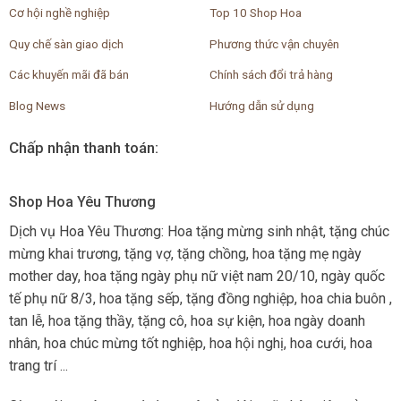
Cơ hội nghề nghiệp
Top 10 Shop Hoa
Quy chế sàn giao dịch
Phương thức vận chuyên
Các khuyến mãi đã bán
Chính sách đổi trả hàng
Blog News
Hướng dẫn sử dụng
Chấp nhận thanh toán:
Shop Hoa Yêu Thương
Dịch vụ Hoa Yêu Thương: Hoa tặng mừng sinh nhật, tặng chúc
mừng khai trương, tặng vợ, tặng chồng, hoa tặng mẹ ngày
mother day, hoa tặng ngày phụ nữ việt nam 20/10, ngày quốc
tế phụ nữ 8/3, hoa tặng sếp, tặng đồng nghiệp, hoa chia buôn ,
tan lễ, hoa tặng thầy, tặng cô, hoa sự kiện, hoa ngày doanh
nhân, hoa chúc mừng tốt nghiệp, hoa hội nghị, hoa cưới, hoa
trang trí ...