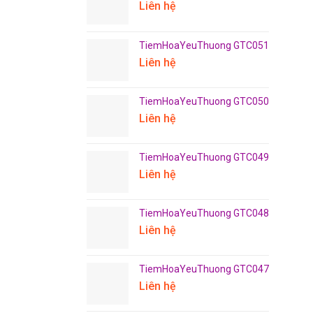
Liên hệ
TiemHoaYeuThuong GTC051
Liên hệ
TiemHoaYeuThuong GTC050
Liên hệ
TiemHoaYeuThuong GTC049
Liên hệ
TiemHoaYeuThuong GTC048
Liên hệ
TiemHoaYeuThuong GTC047
Liên hệ