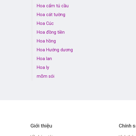
Hoa cẩm tú cầu
Hoa cát tường
Hoa Cúc
Hoa đồng tiền
Hoa hồng
Hoa Hướng dương
Hoa lan
Hoa ly
mõm sói
Giới thiệu
Chính s