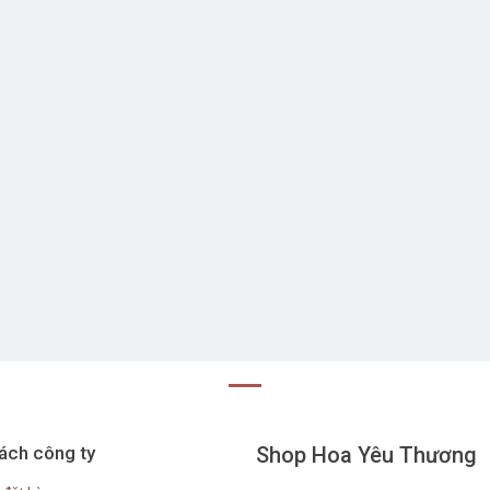
ách công ty
Shop Hoa Yêu Thương