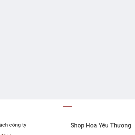
ách công ty
Shop Hoa Yêu Thương