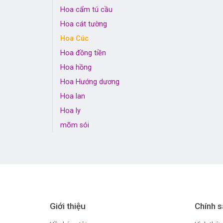
Hoa cẩm tú cầu
Hoa cát tường
Hoa Cúc
Hoa đồng tiền
Hoa hồng
Hoa Hướng dương
Hoa lan
Hoa ly
mõm sói
Giới thiệu
Chính s