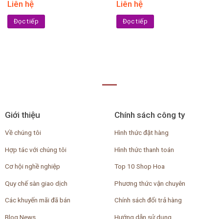
Liên hệ
Liên hệ
Đọc tiếp
Đọc tiếp
Giới thiệu
Chính sách công ty
Về chúng tôi
Hình thức đặt hàng
Hợp tác với chúng tôi
Hình thức thanh toán
Cơ hội nghề nghiệp
Top 10 Shop Hoa
Quy chế sàn giao dịch
Phương thức vận chuyên
Các khuyến mãi đã bán
Chính sách đổi trả hàng
Blog News
Hướng dẫn sử dụng