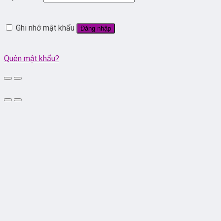
Ghi nhớ mật khẩu
Đăng nhập
Quên mật khẩu?