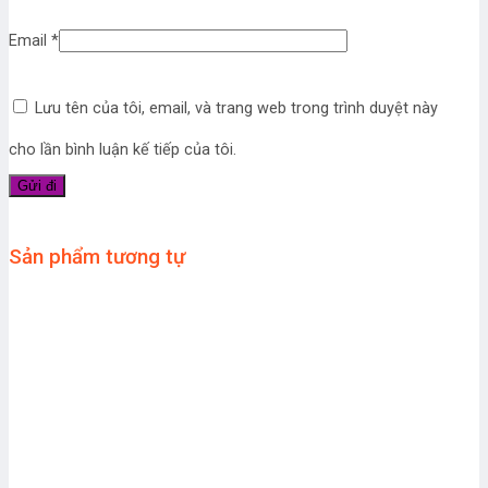
Email
*
Lưu tên của tôi, email, và trang web trong trình duyệt này
cho lần bình luận kế tiếp của tôi.
Sản phẩm tương tự