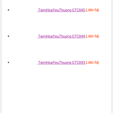
Liên hệ
TiemHoaYeuThuong GTC045
Liên hệ
TiemHoaYeuThuong GTC044
Liên hệ
TiemHoaYeuThuong GTC043