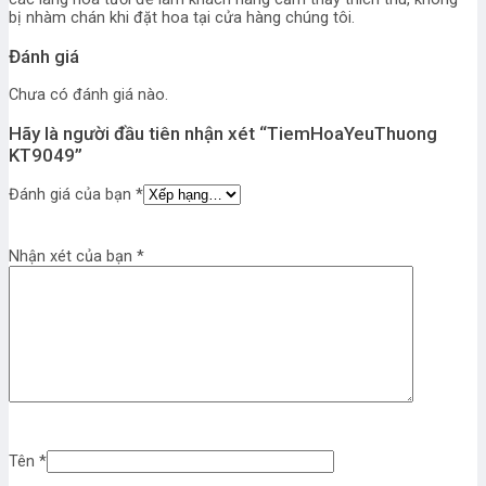
bị nhàm chán khi đặt hoa tại cửa hàng chúng tôi.
Đánh giá
Chưa có đánh giá nào.
Hãy là người đầu tiên nhận xét “TiemHoaYeuThuong
KT9049”
Đánh giá của bạn
*
Nhận xét của bạn
*
Tên
*