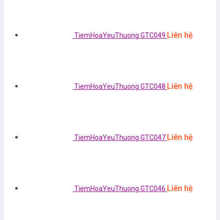
Liên hệ
TiemHoaYeuThuong GTC049
Liên hệ
TiemHoaYeuThuong GTC048
Liên hệ
TiemHoaYeuThuong GTC047
Liên hệ
TiemHoaYeuThuong GTC046