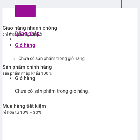
Giao hàng nhanh chóng
Đăng nhập
chỉ trong vòng 24 giờ
Giỏ hàng
Chưa có sản phẩm trong giỏ hàng.
Sản phẩm chính hãng
sản phẩm nhập khẩu 100%
Giỏ hàng
Chưa có sản phẩm trong giỏ hàng.
Mua hàng tiết kiệm
rẻ hơn từ 10% – 30%