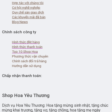
Hợp tác với chúng tôi
Cơ hội nghề nghiệp
Quy chế sàn giao dịch
Các khuyến mãi đã bán
Blog News
Chính sách công ty
Hình thức đặt hàng
Hình thức thanh toán
Top 10 Shop Hoa
Phương thức vận chuyên
Chính sách đổi trả hàng
Hướng dẫn sử dụng
Chấp nhận thanh toán:
Shop Hoa Yêu Thương
Dịch vụ Hoa Yêu Thương: Hoa tặng mừng sinh nhật, tặng chúc
mừng khai trương, tặng vợ, tặng chồng, hoa tặng mẹ ngày